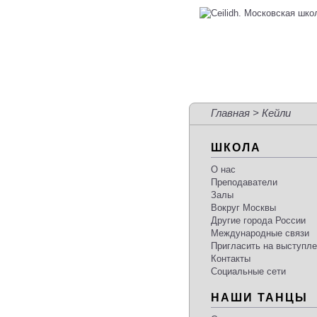
Главная
> Кейли
ШКОЛА
О нас
Преподаватели
Залы
Вокруг Москвы
Другие города России
Международные связи
Пригласить на выступл
Контакты
Социальные сети
НАШИ ТАНЦЫ